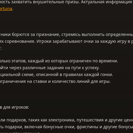
ность захватить внушительные призы. Актуальная информация 
ortuna
.
астники борются за признание, стремясь выполнить определенн
х соревнования. Игроки зарабатывают очки за каждую игру в ра
:
олько этапов, каждый из которых ограничен по времени.
ти через различные задания на пути к успеху.
циальной схеме, описанной в правилах каждой гонки.
граничения на ставки и количество линий для игры.
 для игроков:
и подарков, таких как электроника, путешествия и другие цен
ить подарки, включая бонусные очки, фриспины и другие бонусы