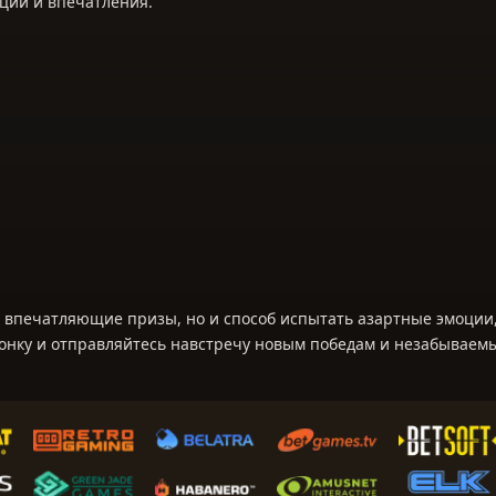
ции и впечатления.
ть впечатляющие призы, но и способ испытать азартные эмоции
онку и отправляйтесь навстречу новым победам и незабываем