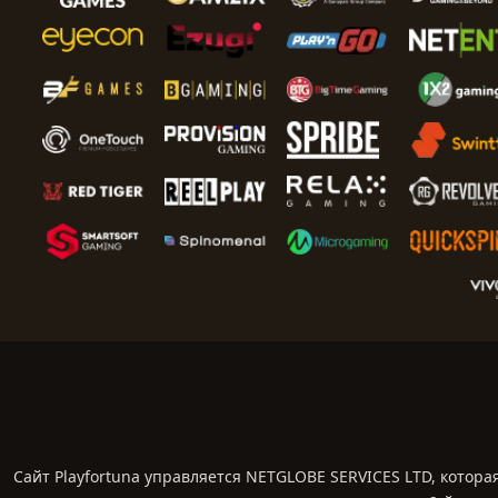
Сайт Playfortuna управляется NETGLOBE SERVICES LTD, котора