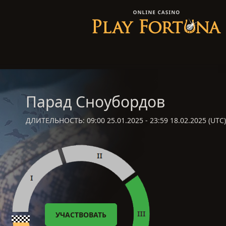
Парад Сноубордов
ДЛИТЕЛЬНОСТЬ: 09:00 25.01.2025 - 23:59 18.02.2025 (UTC)
УЧАСТВОВАТЬ