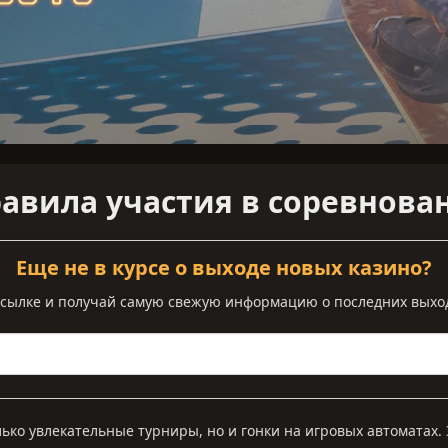
равила участия в соревнова
Еще не в курсе о выходе новых казино?
сылке и получай самую свежую информацию о последних выхо
лько увлекательные турниры, но и гонки на игровых автоматах.