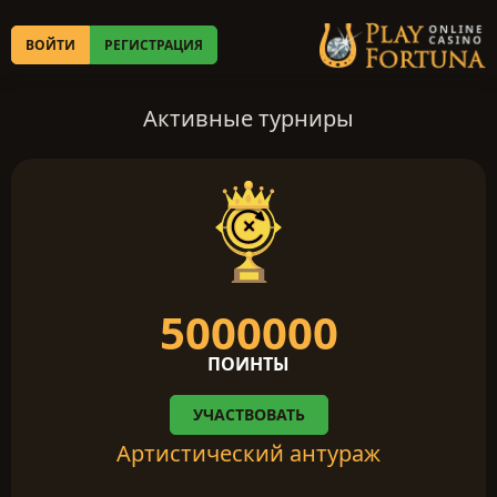
ВОЙТИ
РЕГИСТРАЦИЯ
Активные турниры
5000000
ПОИНТЫ
УЧАСТВОВАТЬ
Артистический антураж