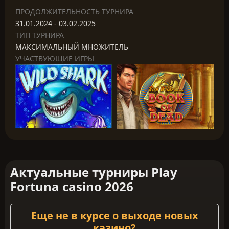
ПРОДОЛЖИТЕЛЬНОСТЬ ТУРНИРА
31.01.2024 - 03.02.2025
ТИП ТУРНИРА
МАКСИМАЛЬНЫЙ МНОЖИТЕЛЬ
УЧАСТВУЮЩИЕ ИГРЫ
Актуальные турниры Play
Fortuna casino 2026
Еще не в курсе о выходе новых
казино?