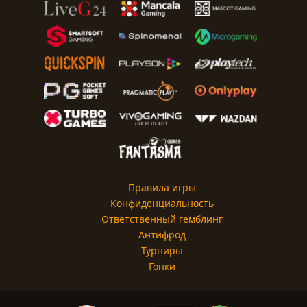
Правила игры
Конфиденциальность
Ответственный гемблинг
Антифрод
Турниры
Гонки