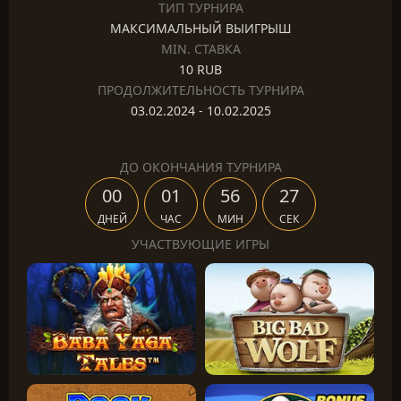
ТИП ТУРНИРА
МАКСИМАЛЬНЫЙ ВЫИГРЫШ
MIN. СТАВКА
10 RUB
ПРОДОЛЖИТЕЛЬНОСТЬ ТУРНИРА
03.02.2024 - 10.02.2025
ДО ОКОНЧАНИЯ ТУРНИРА
00
01
56
26
ДНЕЙ
ЧАС
МИН
СЕК
УЧАСТВУЮЩИЕ ИГРЫ