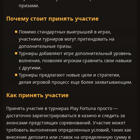
призами.
Почему стоит принять участие
Помимо стандартных выигрышей в играх,
участники турниров могут претендовать на
дополнительные призы.
Турниры добавляют игре дополнительный уровень
волнения, позволяя игрокам сравнить свои навыки
с другими.
Турниры предлагают новые цели и стратегии,
делая игровой процесс еще более захватывающим.
Как принять участие
Принять участие в турнирах Play Fortuna просто —
достаточно зарегистрироваться в казино и следить за
анонсами предстоящих соревнований. Участие может
требовать выполнения определенных условий, таких как
внесение депозита или ставок на определенную сумму в