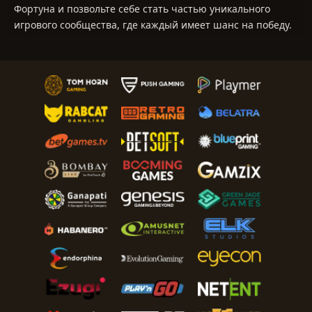
Фортуна и позвольте себе стать частью уникального
игрового сообщества, где каждый имеет шанс на победу.