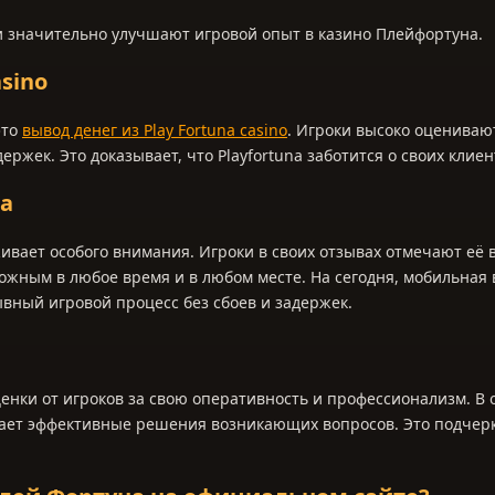
и значительно улучшают игровой опыт в казино Плейфортуна.
sino
это
вывод денег из Play Fortuna casino
. Игроки высоко оцениваю
ржек. Это доказывает, что Playfortuna заботится о своих клие
на
ивает особого внимания. Игроки в своих отзывах отмечают её 
можным в любое время и в любом месте. На сегодня, мобильна
вный игровой процесс без сбоев и задержек.
ценки от игроков за свою оперативность и профессионализм. В
агает эффективные решения возникающих вопросов. Это подчер