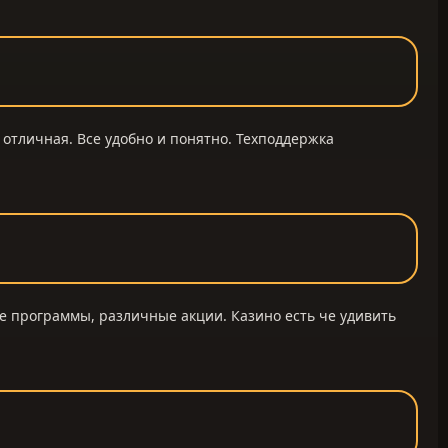
 отличная. Все удобно и понятно. Техподдержка
ые программы, различные акции. Казино есть че удивить