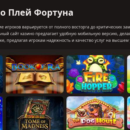
о Плей Фортуна
ние игроков варьируется от полного восторга до критических 
ный сайт казино предлагает удобную мобильную версию, делая
е, предлагая игрокам надежность и качество услуг на высшем 