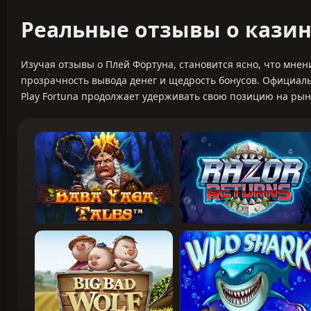
Реальные отзывы о казин
Изучая отзывы о Плей Фортуна, становится ясно, что мне
прозрачность вывода денег и щедрость бонусов. Официаль
Play Fortuna продолжает удерживать свою позицию на рынк