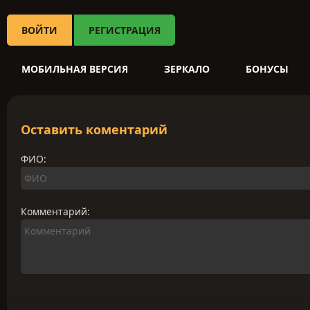
ВОЙТИ
РЕГИСТРАЦИЯ
МОБИЛЬНАЯ ВЕРСИЯ
ЗЕРКАЛО
БОНУСЫ
Оставить коментарий
ФИО:
Комментарий: