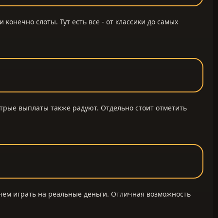
конечно слоты. Тут есть все - от классики до самых
стрые выплаты также радуют. Отдельно стоит отметить
чем играть на реальные деньги. Отличная возможность