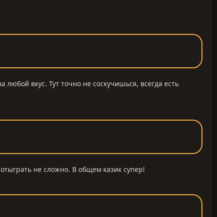
любой вкус. Тут точно не соскучишься, всегда есть
отыграть не сложно. В общем казик супер!