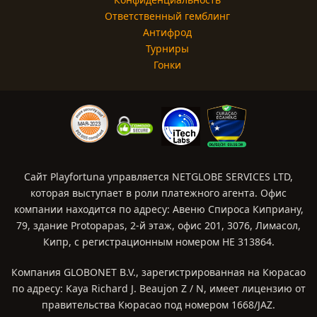
Ответственный гемблинг
Антифрод
Турниры
Гонки
Сайт Playfortuna управляется NETGLOBE SERVICES LTD,
которая выступает в роли платежного агента. Офис
компании находится по адресу: Авеню Спироса Киприану,
79, здание Protopapas, 2-й этаж, офис 201, 3076, Лимасол,
Кипр, с регистрационным номером HE 313864.
Компания GLOBONET B.V., зарегистрированная на Кюрасао
по адресу: Kaya Richard J. Beaujon Z / N, имеет лицензию от
правительства Кюрасао под номером 1668/JAZ.