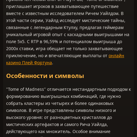
приглашает игроков в захватывающее путешествие
вместе с известным исследователем Ричем Уайлдом. В
этой части серии, Уайлд исследует мистические тайны,
связанные с легендарным Ктулху, предлагая геймерам
уникальный игровой опыт с каскадными выигрышами на
поле 5x5. С RTP в 96,59% и потенциалом выигрыша до
2000х ставки, игра обещает не только захватывающее
приключение, но и впечатляющие выплаты от
онлайн
казино Плей Фортуна
.
Особенности и символы
"Tome of Madness" отличается нестандартным подходом к
формированию выигрышных комбинаций, где нужно
собрать кластеры из четырех и более одинаковых
символов. В игре представлены символы низкого и
высокого уровня: от разноцветных кристаллов до
мистических артефактов и самого Рича Уайлда,
действующего как множитель. Особое внимание