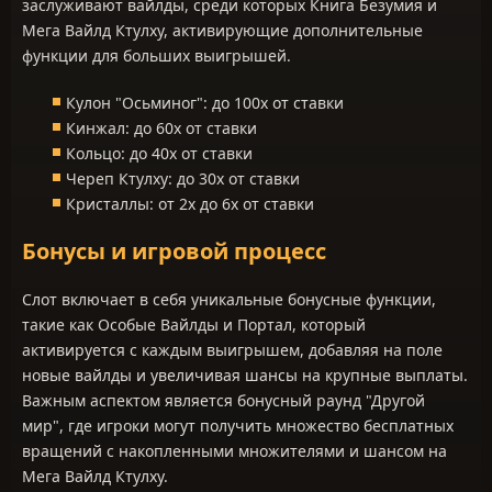
заслуживают вайлды, среди которых Книга Безумия и
Мега Вайлд Ктулху, активирующие дополнительные
функции для больших выигрышей.
Кулон "Осьминог": до 100х от ставки
Кинжал: до 60х от ставки
Кольцо: до 40х от ставки
Череп Ктулху: до 30х от ставки
Кристаллы: от 2х до 6х от ставки
Бонусы и игровой процесс
Слот включает в себя уникальные бонусные функции,
такие как Особые Вайлды и Портал, который
активируется с каждым выигрышем, добавляя на поле
новые вайлды и увеличивая шансы на крупные выплаты.
Важным аспектом является бонусный раунд "Другой
мир", где игроки могут получить множество бесплатных
вращений с накопленными множителями и шансом на
Мега Вайлд Ктулху.