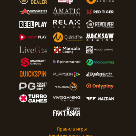
Правила игры
Конфиденциальность