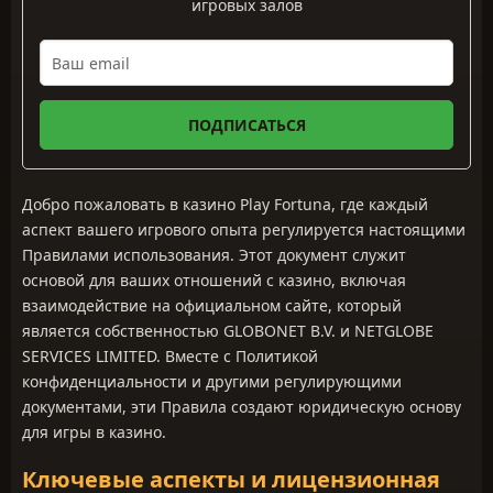
игровых залов
Добро пожаловать в казино Play Fortuna, где каждый
аспект вашего игрового опыта регулируется настоящими
Правилами использования. Этот документ служит
основой для ваших отношений с казино, включая
взаимодействие на официальном сайте, который
является собственностью GLOBONET B.V. и NETGLOBE
SERVICES LIMITED. Вместе с Политикой
конфиденциальности и другими регулирующими
документами, эти Правила создают юридическую основу
для игры в казино.
Ключевые аспекты и лицензионная