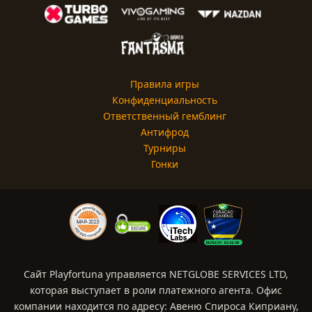
Правила игры
Конфиденциальность
Ответственный гемблинг
Антифрод
Турниры
Гонки
Сайт Playfortuna управляется NETGLOBE SERVICES LTD,
которая выступает в роли платежного агента. Офис
компании находится по адресу: Авеню Спироса Киприану,