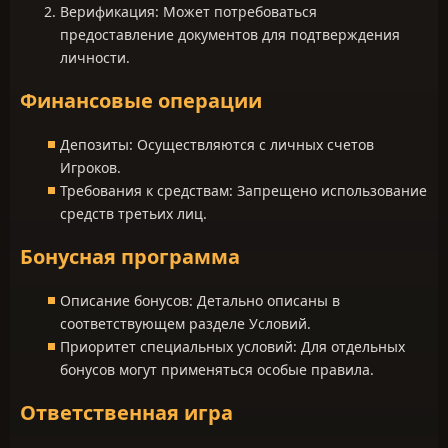
Верификация: Может потребоваться
предоставление документов для подтверждения
личности.
Финансовые операции
Депозиты: Осуществляются с личных счетов
Игроков.
Требования к средствам: Запрещено использование
средств третьих лиц.
Бонусная программа
Описание бонусов: Детально описаны в
соответствующем разделе Условий.
Приоритет специальных условий: Для отдельных
бонусов могут применяться особые правила.
Ответственная игра