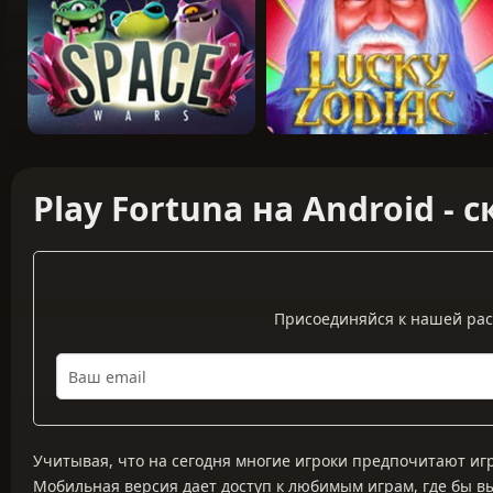
Play Fortuna на Android 
Присоединяйся к нашей рас
Учитывая, что на сегодня многие игроки предпочитают игр
Мобильная версия дает доступ к любимым играм, где бы в