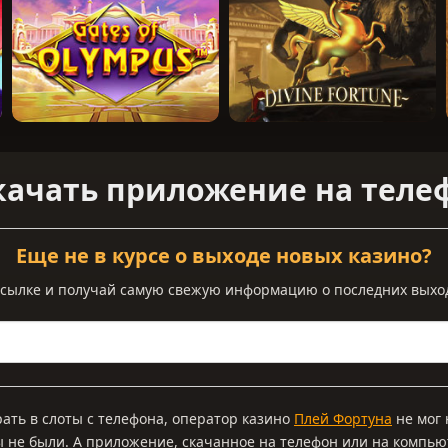
- скачать приложение на тел
Еще не в курсе о выходе новых казино?
сылке и получай самую свежую информацию о последних выхо
ать в слоты с телефона, оператор казино
Плей Фортуна
не мог 
ы не были. А приложение, скачанное на телефон или на компью