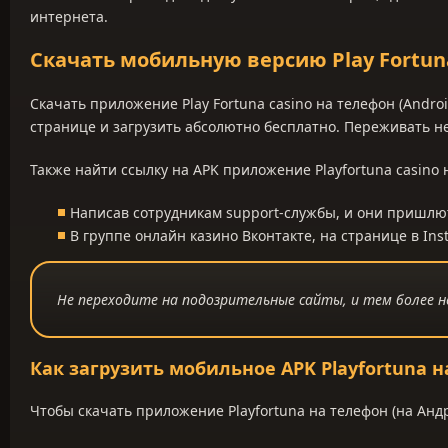
интернета.
Скачать мобильную версию Play Fortuna
Скачать приложение Play Fortuna casino на телефон (Andro
странице и загрузить абсолютно бесплатно. Переживать н
Также найти ссылку на APK приложение Playfortuna casino
Написав сотрудникам support-службы, и они пришлют
В группе онлайн казино Вконтакте, на странице в Ins
Не переходите на подозрительные сайты, и тем более 
Как загрузить мобильное APK Playfortuna 
Чтобы скачать приложение Playfortuna на телефон (на Андр