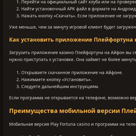
Перейти на официальный сайт клуба или на провер
Найти установочный APK файл в формате на Андроид
Нажать кнопку «Скачать». Если приложение не загруж
Уже меньше, чем за минуту игровой клиент будет загружен
Как установить приложение Плейфортуна 
Загрузить приложение казино Плейфортуна на Айфон вы смо
нужно приступать к установке. Она займет не более минут
Открываете скачанное приложение на Айфоне.
Нажимаете кнопку «Установить».
Следуете дальнейшим инструкциям.
Если программа не открывается на телефоне, возможно вер
Преимущества мобильной версии Плей
Мобильная версия Play Fortuna casino и программа на те