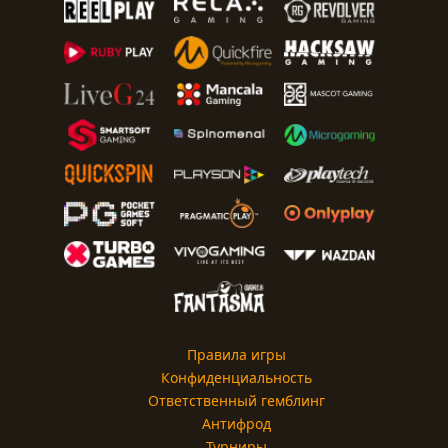
Правила игры
Конфиденциальность
Ответственный гемблинг
Антифрод
Турниры