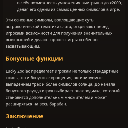
в себя возможность умножения выигрыша до x2000,
делая его одним из самых ценных символов в игре.
Эти основные символы, воплощающие суть
астрологической тематики слота, открывают перед
игроками возможности для получения значительных
выигрышей и делают процесс игры особенно
захватывающим.
Бонусные функции
Lucky Zodiac предлагает игрокам не только стандартные
спины, но и бонусные вращения, активируемые
выпадением трех и более символов солнца. До начала
бонусного раунда игрок выбирает знак зодиака, который
становится дополнительным множителем и может
расширяться на весь барабан.
Заключение