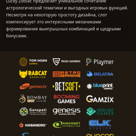
Lucky Zodiac предлагает уникальное сочетание
астрологической тематики и выгодных игровых функций.
Несмотря на некоторую простоту дизайна, слот
компенсирует это интересными механиками
формирования выигрышных комбинаций и щедрыми
бонусами.