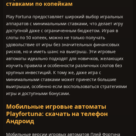
ставками по копейкам
Play Fortuna предоставляет широкий выбор игральных
аппаратов с минимальными ставками, что делает игру
доступной даже с ограниченным бюджетом. Играя в
слоты по 50 копеек, можно не только получать
удовольствие от игры без значительных финансовых
рисков, но и иметь шанс на выигрыш. Эти игровые
автоматы идеально подходят для новичков, желающих
изучить правила и особенности различных слотов без
крупных инвестиций. К тому же, даже игра с
минимальными ставками может принести большие
выигрыши, особенно если воспользоваться стратегиями
игры и доступными бонусами.
Мобильные игровые автоматы
Playfortuna: скачать на телефон
Андроид
Мобильные версии игровых автоматов Плей Фортуна