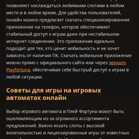
позволяют наслаждаться любимыми слотами в любом
месте и в любое время. Для удобства пользователей,
онлайн казино предлагает скачать специализированное
приложение на телефон, которое обеспечивает
стабильный доступ к играм даже при нестабильном
интернет-соединении. Это приложение идеально
подходит для тех, кто ценит мобильность и не хочет
зависеть от наличия ПК. Скачать мобильное приложение
можно прямо с официального сайта или через
зеркало
Playfortuna
, обеспечивая себе быстрый доступ к играм в
любой ситуации.
Советы для игры на игровых
автоматах онлайн
Выбор игрового автомата в Плей Фортуна может быть
ошеломляющим из-за огромного ассортимента
предложений. Важно искать слоты с высокой
волатильностью и лицензированные игры от известных