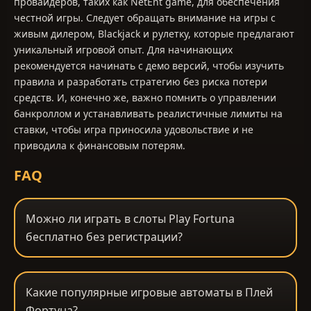
провайдеров, таких как NetEnt game, для обеспечения
честной игры. Следует обращать внимание на игры с
живым дилером, Blackjack и рулетку, которые предлагают
уникальный игровой опыт. Для начинающих
рекомендуется начинать с демо версий, чтобы изучить
правила и разработать стратегию без риска потери
средств. И, конечно же, важно помнить о управлении
банкроллом и устанавливать реалистичные лимиты на
ставки, чтобы игра приносила удовольствие и не
приводила к финансовым потерям.
FAQ
Можно ли играть в слоты Play Fortuna
бесплатно без регистрации?
Какие популярные игровые автоматы в Плей
Фортуна?